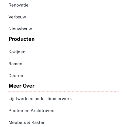
Renovatie
Verbouw
Nieuwbouw
Producten
Kozijnen
Ramen
Deuren
Meer Over
Lijstwerk en ander timmerwerk
Plinten en Architraven
Meubels & Kasten