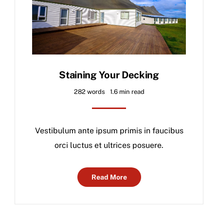
Staining Your Decking
282 words
1.6 min read
Vestibulum ante ipsum primis in faucibus
orci luctus et ultrices posuere.
Read More